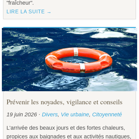
"fraîcheur".
LIRE LA SUITE →
Prévenir les noyades, vigilance et conseils
19 juin 2026
·
Divers
,
Vie urbaine
,
Citoyenneté
L’arrivée des beaux jours et des fortes chaleurs,
propices aux baignades et aux activités nautiques,