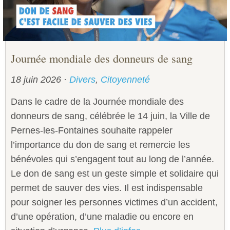
Journée mondiale des donneurs de sang
18 juin 2026
·
Divers
,
Citoyenneté
Dans le cadre de la Journée mondiale des
donneurs de sang, célébrée le 14 juin, la Ville de
Pernes-les-Fontaines souhaite rappeler
l’importance du don de sang et remercie les
bénévoles qui s’engagent tout au long de l’année.
Le don de sang est un geste simple et solidaire qui
permet de sauver des vies. Il est indispensable
pour soigner les personnes victimes d’un accident,
d’une opération, d’une maladie ou encore en