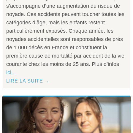
s’accompagne d’une augmentation du risque de
noyade. Ces accidents peuvent toucher toutes les
catégories d’âge, mais les enfants restent
particulièrement exposés. Chaque année, les
noyades accidentelles sont responsables de près
de 1 000 décès en France et constituent la
première cause de mortalité par accident de la vie
courante chez les moins de 25 ans. Plus d’infos
ici...
LIRE LA SUITE →