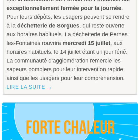
exceptionnellement fermée pour la journée
.
Pour leurs dépôts, les usagers peuvent se rendre
à la
déchetterie de Sorgues
, qui reste ouverte
aux horaires habituels. La déchetterie de Pernes-
les-Fontaines rouvrira
mercredi 15 juillet
, aux
horaires habituels, le 14 juillet étant un jour férié.
La communauté d’agglomération remercie les
sapeurs-pompiers pour leur intervention rapide
ainsi que les usagers pour leur compréhension.
LIRE LA SUITE →