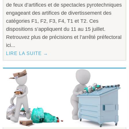
de feux d’artifices et de spectacles pyrotechniques
engageant des artifices de divertissement des
catégories F1, F2, F3, F4, T1 et T2. Ces
dispositions s’appliquent du 11 au 15 juillet.
Retrouvez plus de précisions et l’arrêté préfectoral
ici...
LIRE LA SUITE →