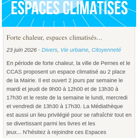
Forte chaleur, espaces climatisés...
23 juin 2026
·
Divers
,
Vie urbaine
,
Citoyenneté
En période de forte chaleur, la ville de Pernes et le
CCAS proposent un espace climatisé au 2 place
de la Mairie. Il est ouvert 2 jours par semaine le
mardi et jeudi de 9h00 à 12h00 et de 13h30 à
17h30 et le reste de la semaine le lundi, mercredi
et vendredi de 13h30 à 17h30. La Médiathèque
est aussi un lieu privilégié pour se rafraîchir tout en
se divertissant parmi les livres et les
jeux... N’hésitez à rejoindre ces Espaces