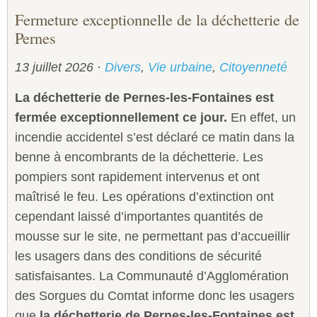
Fermeture exceptionnelle de la déchetterie de
Pernes
13 juillet 2026
·
Divers
,
Vie urbaine
,
Citoyenneté
La déchetterie de Pernes-les-Fontaines est
fermée exceptionnellement ce jour.
En effet, un
incendie accidentel s’est déclaré ce matin dans la
benne à encombrants de la déchetterie. Les
pompiers sont rapidement intervenus et ont
maîtrisé le feu. Les opérations d’extinction ont
cependant laissé d’importantes quantités de
mousse sur le site, ne permettant pas d’accueillir
les usagers dans des conditions de sécurité
satisfaisantes. La Communauté d’Agglomération
des Sorgues du Comtat informe donc les usagers
que
la déchetterie de Pernes-les-Fontaines est