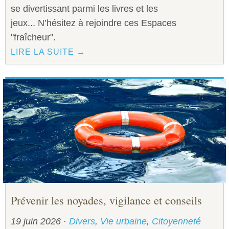
se divertissant parmi les livres et les
jeux... N’hésitez à rejoindre ces Espaces
"fraîcheur".
LIRE LA SUITE →
Prévenir les noyades, vigilance et conseils
19 juin 2026
·
Divers
,
Vie urbaine
,
Citoyenneté