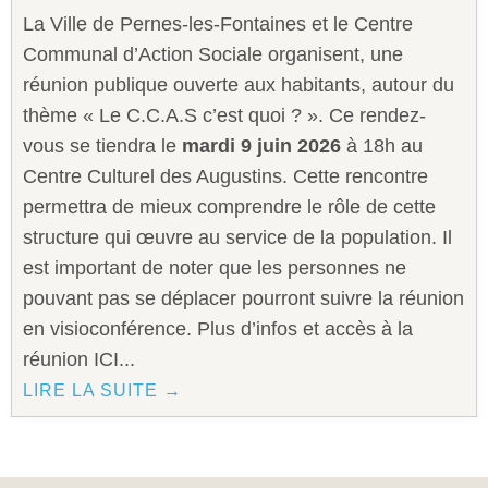
La Ville de Pernes-les-Fontaines et le Centre
Communal d’Action Sociale organisent, une
réunion publique ouverte aux habitants, autour du
thème « Le C.C.A.S c’est quoi ? ». Ce rendez-
vous se tiendra le
mardi 9 juin 2026
à 18h au
Centre Culturel des Augustins. Cette rencontre
permettra de mieux comprendre le rôle de cette
structure qui œuvre au service de la population. Il
est important de noter que les personnes ne
pouvant pas se déplacer pourront suivre la réunion
en visioconférence. Plus d’infos et accès à la
réunion ICI...
LIRE LA SUITE →