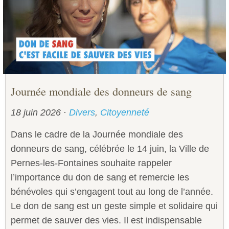
Journée mondiale des donneurs de sang
18 juin 2026
·
Divers
,
Citoyenneté
Dans le cadre de la Journée mondiale des
donneurs de sang, célébrée le 14 juin, la Ville de
Pernes-les-Fontaines souhaite rappeler
l’importance du don de sang et remercie les
bénévoles qui s’engagent tout au long de l’année.
Le don de sang est un geste simple et solidaire qui
permet de sauver des vies. Il est indispensable