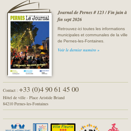
Journal de Pernes # 123 / Fin juin à
fin sept 2026
Retrouvez-ici toutes les informations
municipales et communales de la ville
de Pernes-les-Fontaines.
Voir le dernier numéro »
+33 (0)4 90 61 45 00
Contact :
Hôtel de ville - Place Aristide Briand
84210 Pernes-les-Fontaines