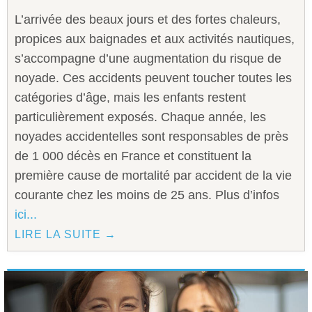
L’arrivée des beaux jours et des fortes chaleurs,
propices aux baignades et aux activités nautiques,
s’accompagne d’une augmentation du risque de
noyade. Ces accidents peuvent toucher toutes les
catégories d’âge, mais les enfants restent
particulièrement exposés. Chaque année, les
noyades accidentelles sont responsables de près
de 1 000 décès en France et constituent la
première cause de mortalité par accident de la vie
courante chez les moins de 25 ans. Plus d’infos
ici...
LIRE LA SUITE →