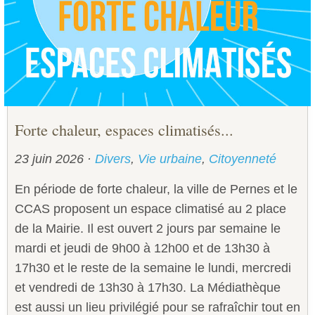
Sécurité civile
Sécurité publique
Forte chaleur, espaces climatisés...
23 juin 2026
·
Divers
,
Vie urbaine
,
Citoyenneté
En période de forte chaleur, la ville de Pernes et le
CCAS proposent un espace climatisé au 2 place
de la Mairie. Il est ouvert 2 jours par semaine le
mardi et jeudi de 9h00 à 12h00 et de 13h30 à
17h30 et le reste de la semaine le lundi, mercredi
et vendredi de 13h30 à 17h30. La Médiathèque
est aussi un lieu privilégié pour se rafraîchir tout en