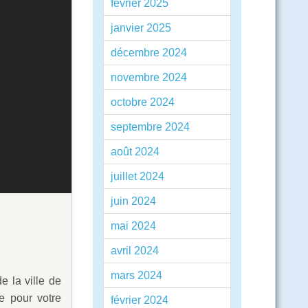
février 2025
janvier 2025
décembre 2024
novembre 2024
octobre 2024
septembre 2024
août 2024
juillet 2024
juin 2024
mai 2024
avril 2024
mars 2024
 la ville de
e pour votre
février 2024