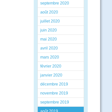
septembre 2020
août 2020
juillet 2020
juin 2020
mai 2020
avril 2020
mars 2020
février 2020
janvier 2020
décembre 2019
novembre 2019
septembre 2019
août 2019