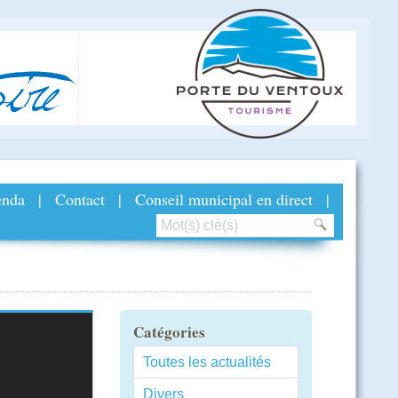
ire
nda
|
Contact
|
Conseil municipal en direct
|
Catégories
Toutes les actualités
Divers