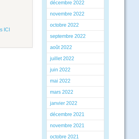
décembre 2022
novembre 2022
octobre 2022
s ICI
septembre 2022
août 2022
juillet 2022
juin 2022
mai 2022
mars 2022
janvier 2022
décembre 2021
novembre 2021
octobre 2021