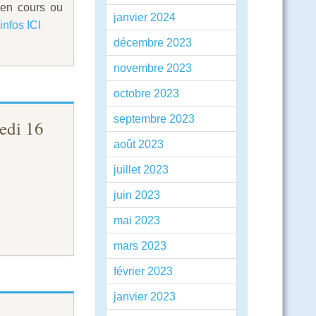
 en cours ou
janvier 2024
'infos ICI
décembre 2023
novembre 2023
octobre 2023
septembre 2023
redi 16
août 2023
juillet 2023
juin 2023
mai 2023
mars 2023
février 2023
janvier 2023