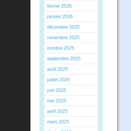
février 2026
janvier 2026
décembre 2025
novembre 2025
octobre 2025
septembre 2025
août 2025
juillet 2025
juin 2025
mai 2025
avril 2025
mars 2025