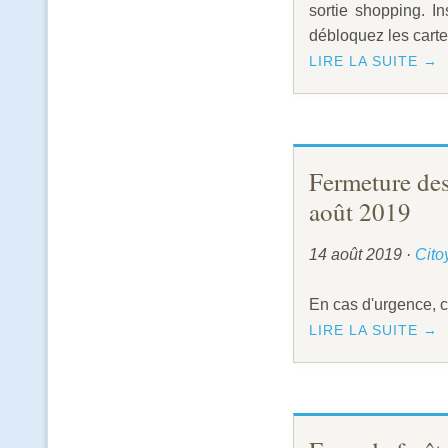
sortie shopping. I
débloquez les cartes
LIRE LA SUITE →
Fermeture des
août 2019
14 août 2019
·
Cito
En cas d'urgence, c
LIRE LA SUITE →