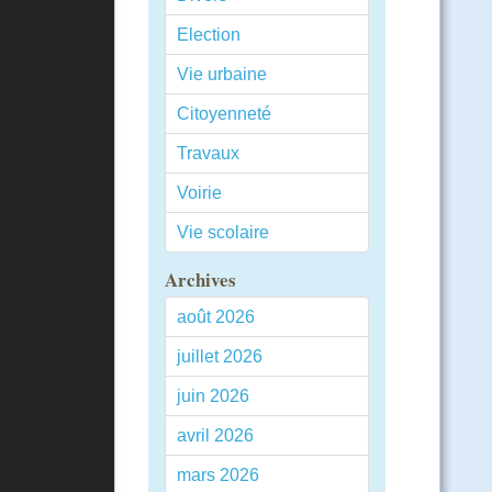
Election
Vie urbaine
Citoyenneté
Travaux
Voirie
Vie scolaire
Archives
août 2026
juillet 2026
juin 2026
avril 2026
mars 2026