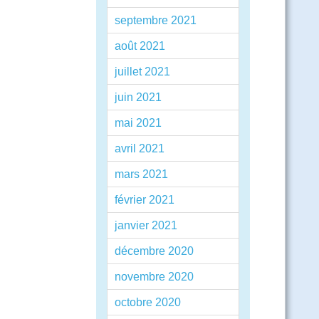
septembre 2021
août 2021
juillet 2021
juin 2021
mai 2021
avril 2021
mars 2021
février 2021
janvier 2021
décembre 2020
novembre 2020
octobre 2020