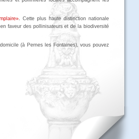
mplaire»
. Cette plus haute distinction nationale
n faveur des pollinisateurs et de la biodiversité
e domicile (à Pernes les Fontaines), vous pouvez