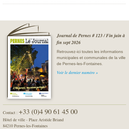
Sécurité civile
Sécurité publique
Journal de Pernes # 123 / Fin juin à
fin sept 2026
Retrouvez-ici toutes les informations
municipales et communales de la ville
de Pernes-les-Fontaines.
Voir le dernier numéro »
+33 (0)4 90 61 45 00
Contact :
Hôtel de ville - Place Aristide Briand
84210 Pernes-les-Fontaines