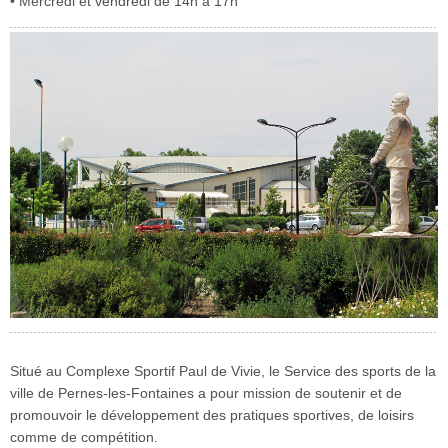
• Mercredi et vendredi de 14h à 17h
Sécurité civile
Sécurité publique
Situé au Complexe Sportif Paul de Vivie, le Service des sports de la
ville de Pernes-les-Fontaines a pour mission de soutenir et de
promouvoir le développement des pratiques sportives, de loisirs
comme de compétition.