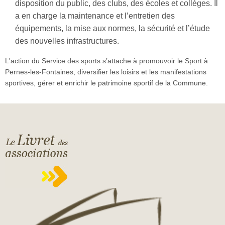
disposition du public, des clubs, des écoles et collèges. Il
a en charge la maintenance et l’entretien des
équipements, la mise aux normes, la sécurité et l’étude
des nouvelles infrastructures.
L'action du Service des sports s’attache à promouvoir le Sport à
Pernes-les-Fontaines, diversifier les loisirs et les manifestations
sportives, gérer et enrichir le patrimoine sportif de la Commune.