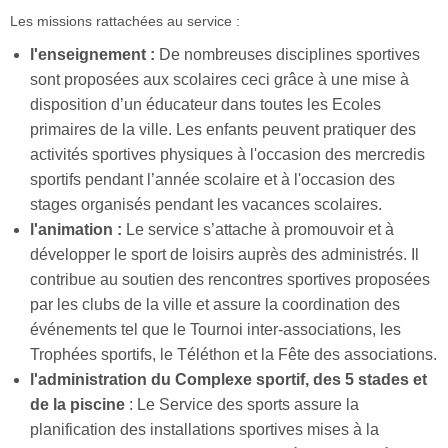
Les missions rattachées au service :
l'enseignement :
De nombreuses disciplines sportives
sont proposées aux scolaires ceci grâce à une mise à
disposition d’un éducateur dans toutes les Ecoles
primaires de la ville. Les enfants peuvent pratiquer des
activités sportives physiques à l'occasion des mercredis
sportifs pendant l’année scolaire et à l'occasion des
stages organisés pendant les vacances scolaires.
l'animation :
Le service s’attache à promouvoir et à
développer le sport de loisirs auprès des administrés. Il
contribue au soutien des rencontres sportives proposées
par les clubs de la ville et assure la coordination des
événements tel que le Tournoi inter-associations, les
Trophées sportifs, le Téléthon et la Fête des associations.
l'administration du Complexe sportif, des 5 stades et
de la piscine
: Le Service des sports assure la
planification des installations sportives mises à la