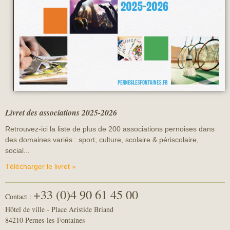
Livret des associations 2025-2026
Retrouvez-ici la liste de plus de 200 associations pernoises dans
des domaines variés : sport, culture, scolaire & périscolaire,
social...
Télécharger le livret »
+33 (0)4 90 61 45 00
Contact :
Hôtel de ville - Place Aristide Briand
84210 Pernes-les-Fontaines