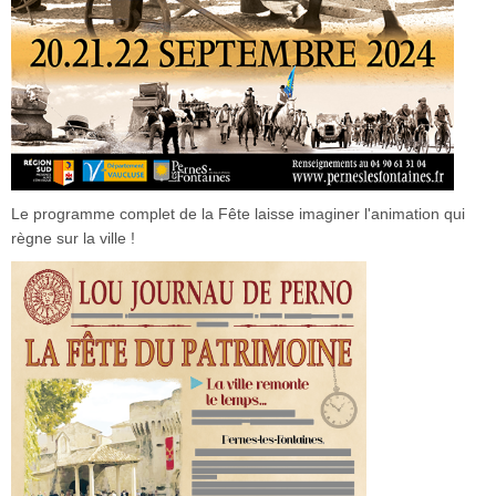
Le programme complet de la Fête laisse imaginer l'animation qui
règne sur la ville !