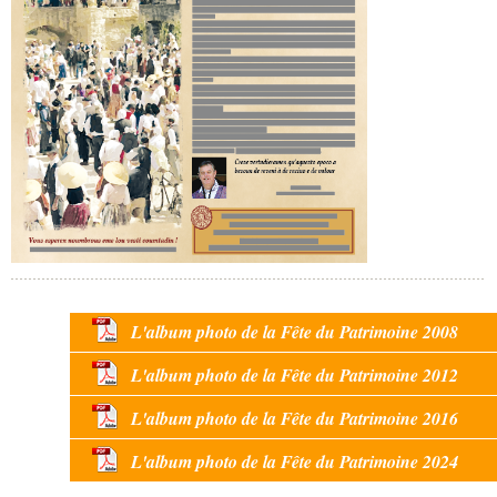
L'album photo de la Fête du Patrimoine 2008
L'album photo de la Fête du Patrimoine 2012
L'album photo de la Fête du Patrimoine 2016
L'album photo de la Fête du Patrimoine 2024