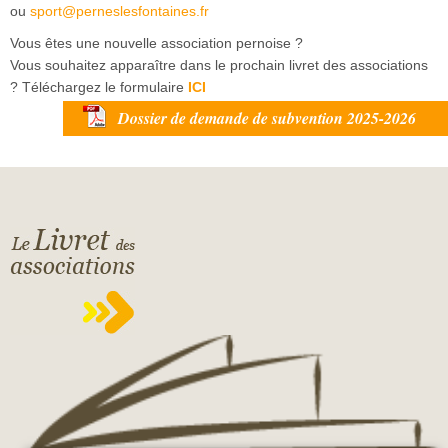
ou
sport@perneslesfontaines.fr
Vous êtes une nouvelle association pernoise ?
Vous souhaitez apparaître dans le prochain livret des associations
? Téléchargez le formulaire
ICI
Dossier de demande de subvention 2025-2026