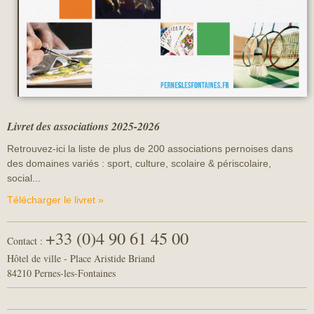
Livret des associations 2025-2026
Retrouvez-ici la liste de plus de 200 associations pernoises dans
des domaines variés : sport, culture, scolaire & périscolaire,
social...
Télécharger le livret »
+33 (0)4 90 61 45 00
Contact :
Hôtel de ville - Place Aristide Briand
84210 Pernes-les-Fontaines