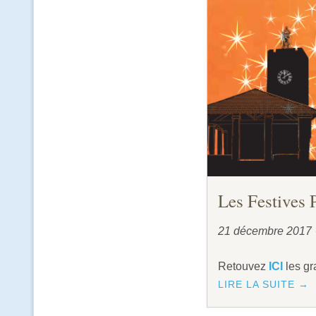
Les Festives 
21 décembre 2017
Retouvez
ICI
les gr
LIRE LA SUITE →