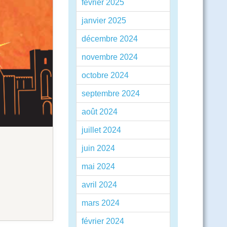
février 2025
janvier 2025
décembre 2024
novembre 2024
octobre 2024
septembre 2024
août 2024
juillet 2024
juin 2024
mai 2024
avril 2024
mars 2024
février 2024