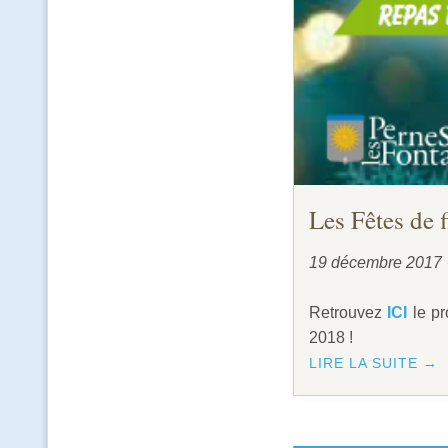
Les Fêtes de 
19 décembre 2017
Retrouvez
ICI
le pr
2018 !
LIRE LA SUITE →