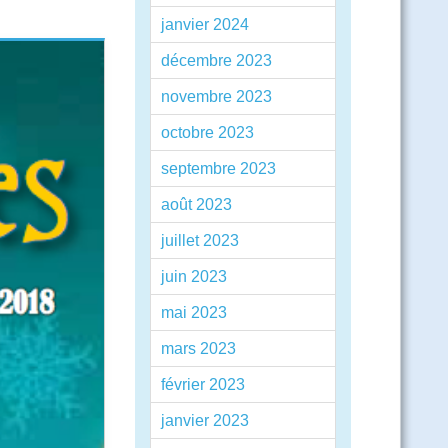
janvier 2024
décembre 2023
novembre 2023
octobre 2023
septembre 2023
août 2023
juillet 2023
juin 2023
mai 2023
mars 2023
février 2023
janvier 2023