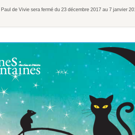
 Paul de Vivie sera fermé du 23 décembre 2017 au 7 janvier 201