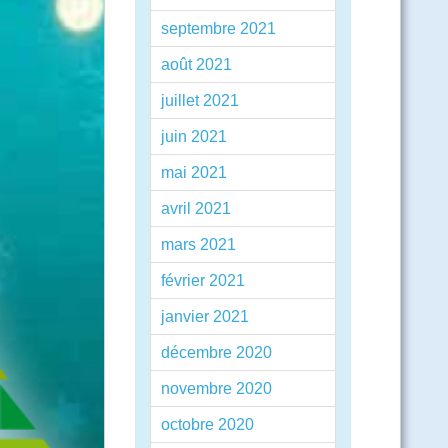
septembre 2021
août 2021
juillet 2021
juin 2021
mai 2021
avril 2021
mars 2021
février 2021
janvier 2021
décembre 2020
novembre 2020
octobre 2020