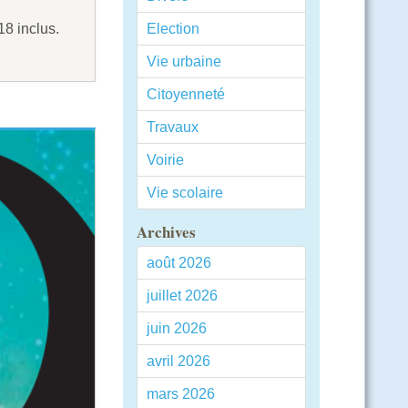
8 inclus.
Election
Vie urbaine
Citoyenneté
Travaux
Voirie
Vie scolaire
Archives
août 2026
juillet 2026
juin 2026
avril 2026
mars 2026