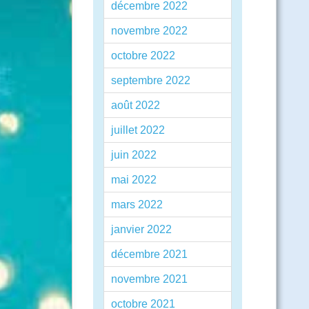
décembre 2022
novembre 2022
octobre 2022
septembre 2022
août 2022
juillet 2022
juin 2022
mai 2022
mars 2022
janvier 2022
décembre 2021
novembre 2021
octobre 2021