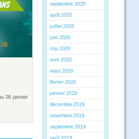
septembre 2020
août 2020
juillet 2020
juin 2020
mai 2020
avril 2020
mars 2020
février 2020
janvier 2020
u 28 janvier
décembre 2019
novembre 2019
septembre 2019
août 2019