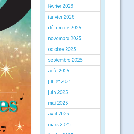
février 2026
janvier 2026
décembre 2025
novembre 2025
octobre 2025
septembre 2025
août 2025
juillet 2025
juin 2025
mai 2025
avril 2025
mars 2025