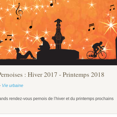
Pernoises : Hiver 2017 - Printemps 2018
·
Vie urbaine
ands rendez-vous pernois de l'hiver et du printemps prochains