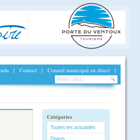
ire
nda
|
Contact
|
Conseil municipal en direct
|
Catégories
Toutes les actualités
Divers