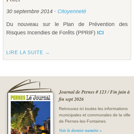
Sécurité civile
30 septembre 2014
·
Citoyenneté
Sécurité publique
Du nouveau sur le Plan de Prévention des
Risques Incendies de Forêts (PPRIF)
ICI
LIRE LA SUITE →
Journal de Pernes # 123 / Fin juin à
fin sept 2026
Retrouvez-ici toutes les informations
municipales et communales de la ville
de Pernes-les-Fontaines.
Voir le dernier numéro »