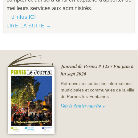
meilleurs services aux administrés.
+ d'infos ICI
LIRE LA SUITE →
Journal de Pernes # 123 / Fin juin à
fin sept 2026
Retrouvez-ici toutes les informations
municipales et communales de la ville
de Pernes-les-Fontaines.
Voir le dernier numéro »