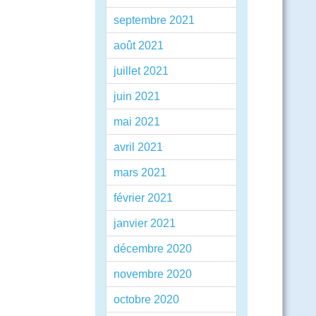
septembre 2021
août 2021
juillet 2021
juin 2021
mai 2021
avril 2021
mars 2021
février 2021
janvier 2021
décembre 2020
novembre 2020
octobre 2020