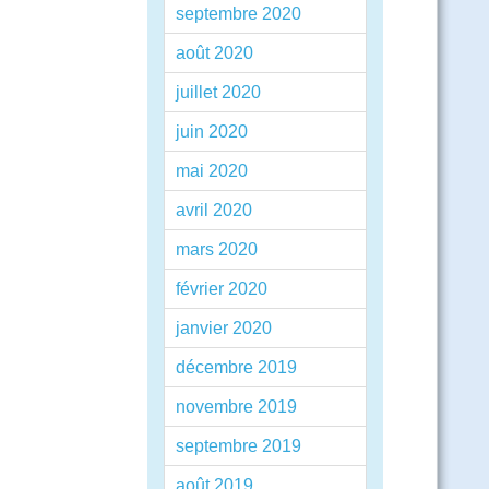
septembre 2020
août 2020
juillet 2020
juin 2020
mai 2020
avril 2020
mars 2020
février 2020
janvier 2020
décembre 2019
novembre 2019
septembre 2019
août 2019