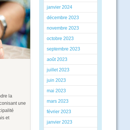
janvier 2024
décembre 2023
novembre 2023
octobre 2023
septembre 2023
août 2023
juillet 2023
juin 2023
mai 2023
dre la
mars 2023
éconisant une
ipalité
février 2023
is et
janvier 2023