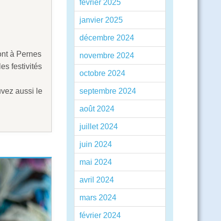
février 2025
janvier 2025
décembre 2024
ront à Pernes
novembre 2024
es festivités
octobre 2024
septembre 2024
uvez aussi le
août 2024
juillet 2024
juin 2024
mai 2024
avril 2024
mars 2024
février 2024