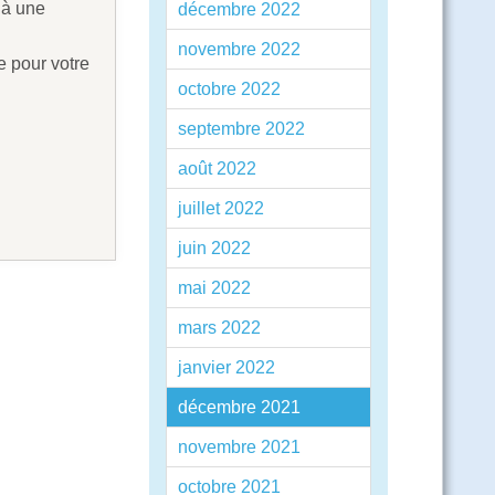
 à une
décembre 2022
novembre 2022
e pour votre
octobre 2022
septembre 2022
août 2022
juillet 2022
juin 2022
mai 2022
mars 2022
janvier 2022
décembre 2021
novembre 2021
octobre 2021