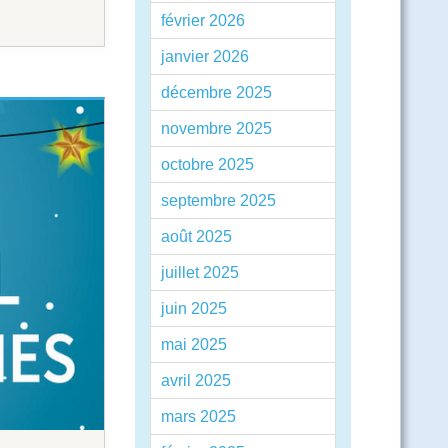
février 2026
janvier 2026
décembre 2025
novembre 2025
octobre 2025
septembre 2025
août 2025
juillet 2025
juin 2025
mai 2025
avril 2025
mars 2025