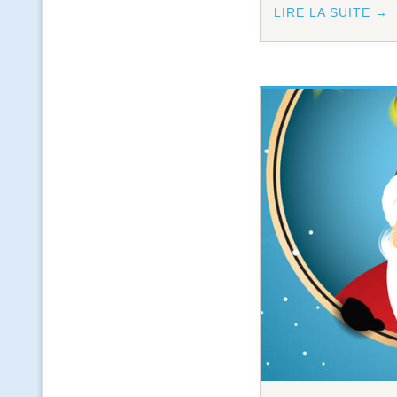
LIRE LA SUITE →