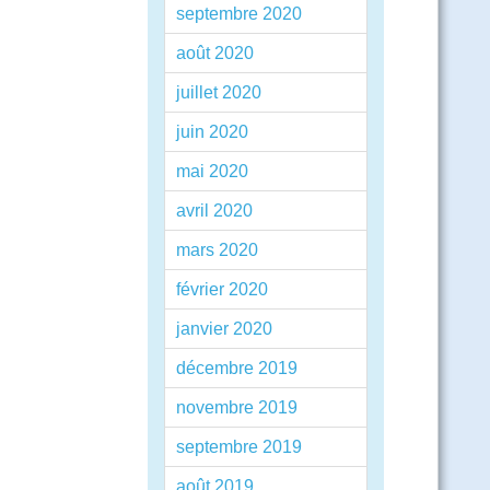
septembre 2020
août 2020
juillet 2020
juin 2020
mai 2020
avril 2020
mars 2020
février 2020
janvier 2020
décembre 2019
novembre 2019
septembre 2019
août 2019