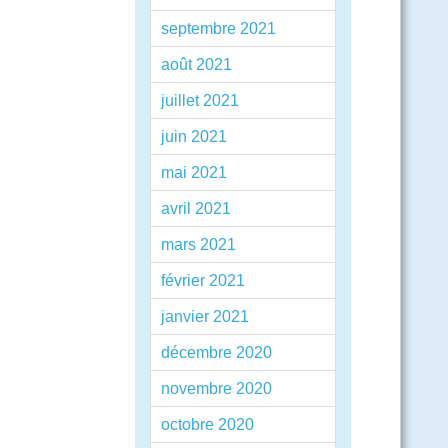
septembre 2021
août 2021
juillet 2021
juin 2021
mai 2021
avril 2021
mars 2021
février 2021
janvier 2021
décembre 2020
novembre 2020
octobre 2020