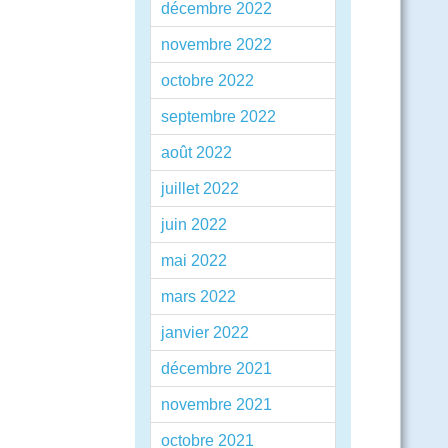
décembre 2022
novembre 2022
octobre 2022
septembre 2022
août 2022
juillet 2022
juin 2022
mai 2022
mars 2022
janvier 2022
décembre 2021
novembre 2021
octobre 2021