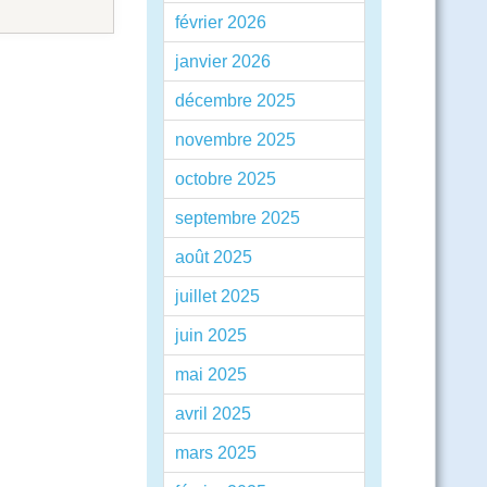
février 2026
janvier 2026
décembre 2025
novembre 2025
octobre 2025
septembre 2025
août 2025
juillet 2025
juin 2025
mai 2025
avril 2025
mars 2025