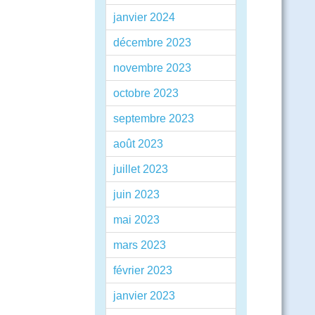
janvier 2024
décembre 2023
novembre 2023
octobre 2023
septembre 2023
août 2023
juillet 2023
juin 2023
mai 2023
mars 2023
février 2023
janvier 2023