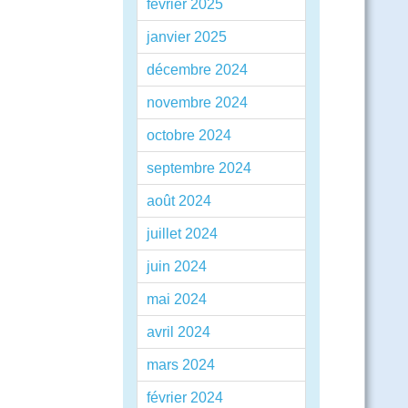
février 2025
janvier 2025
décembre 2024
novembre 2024
octobre 2024
septembre 2024
août 2024
juillet 2024
juin 2024
mai 2024
avril 2024
mars 2024
février 2024