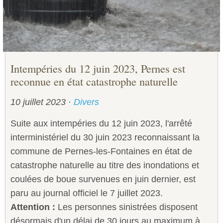
Intempéries du 12 juin 2023, Pernes est
reconnue en état catastrophe naturelle
10 juillet 2023
·
Divers
Suite aux intempéries du 12 juin 2023, l'arrêté
interministériel du 30 juin 2023 reconnaissant la
commune de Pernes-les-Fontaines en état de
catastrophe naturelle au titre des inondations et
coulées de boue survenues en juin dernier, est
paru au journal officiel le 7 juillet 2023.
Attention :
Les personnes sinistrées disposent
désormais d'un délai de
30 jours
au maximum à