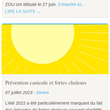
ZOU ont débuté le 27 juin.
S’inscrire ici…
LIRE LA SUITE →
Prévention canicule et fortes chaleurs
07 juillet 2023
·
Divers
L'été 2022 a été particulièrement marquant du fait