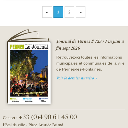
«
1
2
»
Journal de Pernes # 123 / Fin juin à
fin sept 2026
Retrouvez-ici toutes les informations
municipales et communales de la ville
de Pernes-les-Fontaines.
Voir le dernier numéro »
+33 (0)4 90 61 45 00
Contact :
Hôtel de ville - Place Aristide Briand