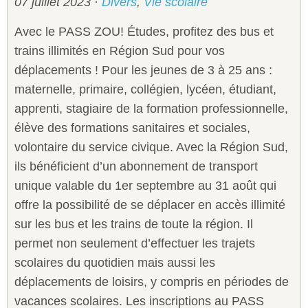
07 juillet 2023
·
Divers
,
Vie scolaire
Avec le PASS ZOU! Études, profitez des bus et
trains illimités en Région Sud pour vos
déplacements ! Pour les jeunes de 3 à 25 ans :
maternelle, primaire, collégien, lycéen, étudiant,
apprenti, stagiaire de la formation professionnelle,
élève des formations sanitaires et sociales,
volontaire du service civique. Avec la Région Sud,
ils bénéficient d’un abonnement de transport
unique valable du 1er septembre au 31 août qui
offre la possibilité de se déplacer en accès illimité
sur les bus et les trains de toute la région. Il
permet non seulement d’effectuer les trajets
scolaires du quotidien mais aussi les
déplacements de loisirs, y compris en périodes de
vacances scolaires. Les inscriptions au PASS