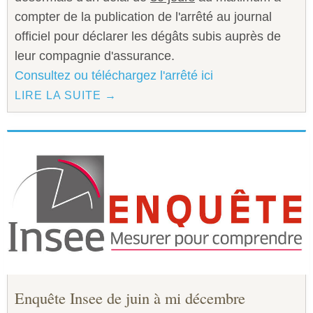
compter de la publication de l'arrêté au journal
officiel pour déclarer les dégâts subis auprès de
leur compagnie d'assurance.
Consultez ou téléchargez l'arrêté ici
LIRE LA SUITE →
Enquête Insee de juin à mi décembre