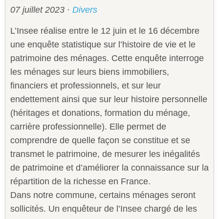
07 juillet 2023
·
Divers
L’Insee réalise entre le 12 juin et le 16 décembre
une enquête statistique sur l’histoire de vie et le
patrimoine des ménages. Cette enquête interroge
les ménages sur leurs biens immobiliers,
financiers et professionnels, et sur leur
endettement ainsi que sur leur histoire personnelle
(héritages et donations, formation du ménage,
carrière professionnelle). Elle permet de
comprendre de quelle façon se constitue et se
transmet le patrimoine, de mesurer les inégalités
de patrimoine et d’améliorer la connaissance sur la
répartition de la richesse en France.
Dans notre commune, certains ménages seront
sollicités. Un enquêteur de l’Insee chargé de les