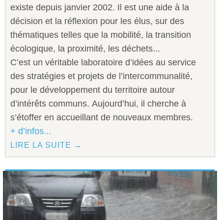
existe depuis janvier 2002. Il est une aide à la
décision et la réflexion pour les élus, sur des
thématiques telles que la mobilité, la transition
écologique, la proximité, les déchets...
C’est un véritable laboratoire d’idées au service
des stratégies et projets de l’intercommunalité,
pour le développement du territoire autour
d’intérêts communs. Aujourd’hui, il cherche à
s’étoffer en accueillant de nouveaux membres.
+ d’infos...
LIRE LA SUITE →