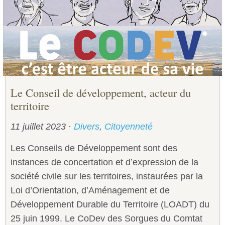
Sécurité civile
Sécurité publique
Le Conseil de développement, acteur du
territoire
11 juillet 2023
·
Divers
,
Citoyenneté
Les Conseils de Développement sont des
instances de concertation et d’expression de la
société civile sur les territoires, instaurées par la
Loi d’Orientation, d’Aménagement et de
Développement Durable du Territoire (LOADT) du
25 juin 1999. Le CoDev des Sorgues du Comtat