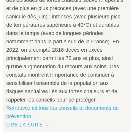
des épisodes de fortes chaleurs souvent répétitifs
et de plus en plus précoces (avec une première
canicule dès juin) ; intenses (avec plusieurs pics
de températures supérieurs à 40°C) et durables
dans le temps (avec de longues périodes
notamment dans la partie sud de la France). En
2022, on a compté 2816 décès en excès
principalement parmi les 75 ans et plus, ainsi
qu'une augmentation du recours aux soins. Ces
constats montrent l'importance de continuer à
sensibiliser l'ensemble de la population aux
risques sanitaires liés aux fortes chaleurs et de
rappeler les conseils pour se protéger.
Retrouvez ici tous les conseils et documents de
prévention...
LIRE LA SUITE →