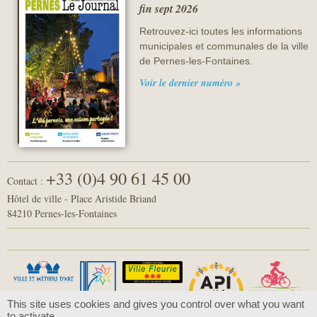
fin sept 2026
Retrouvez-ici toutes les informations
municipales et communales de la ville
de Pernes-les-Fontaines.
Voir le dernier numéro »
+33 (0)4 90 61 45 00
Contact :
Hôtel de ville - Place Aristide Briand
84210 Pernes-les-Fontaines
This site uses cookies and gives you control over what you want
to activate