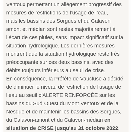
Ventoux permettant un allégement progressif des
mesures de restrictions de l’usage de l’eau,
mais les bassins des Sorgues et du Calavon
amont et médian sont restés majoritairement à
l’écart de ces pluies, sans impact significatif sur la
situation hydrologique. Les dernières mesures
montrent que la situation hydrologique reste très
préoccupante sur ces deux bassins, avec des
débits toujours inférieurs au seuil de crise.
En conséquence, la Préfète de Vaucluse a décidé
de diminuer le niveau de restriction de l'usage de
l’eau au seuil d'ALERTE RENFORCÉE sur les
bassins du Sud-Ouest du Mont Ventoux et de la
Nesque et de maintenir les bassins des Sorgues,
du Calavon-amont et du Calavon-médian
en
situation de CRISE jusqu'au 31 octobre 2022
.