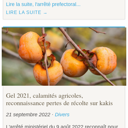
Lire la suite, l'arrêté prefectoral...
LIRE LA SUITE →
Gel 2021, calamités agricoles,
reconnaissance pertes de récolte sur kakis
21 septembre 2022
·
Divers
L'arrêté ministériel du 9 août 2022 reconnaît pour