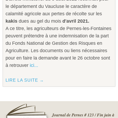
le département du Vaucluse le caractère de
calamité agricole aux pertes de récolte sur les
kakis
dues au gel du mois
d'avril 2021.
A ce titre, les agriculteurs de Pernes-les-Fontaines
peuvent prétendre à une indemnisation de la part
du Fonds National de Gestion des Risques en
Agriculture. Les documents ou liens nécessaires
pour en faire la demande avant le 26 octobre sont
à retrouver
ici...
LIRE LA SUITE →
Journal de Pernes # 123 / Fin juin à