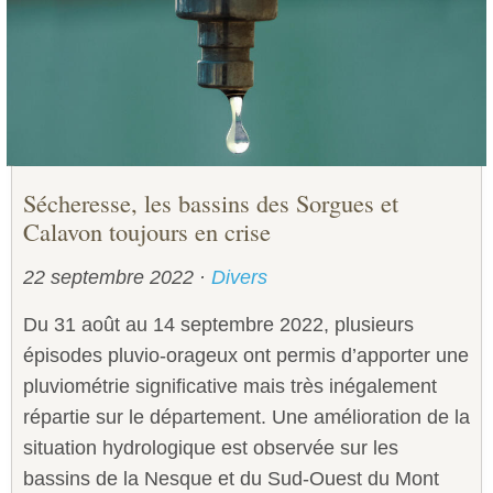
Sécurité civile
Sécurité publique
Sécheresse, les bassins des Sorgues et
Calavon toujours en crise
22 septembre 2022
·
Divers
Du 31 août au 14 septembre 2022, plusieurs
épisodes pluvio-orageux ont permis d’apporter une
pluviométrie significative mais très inégalement
répartie sur le département. Une amélioration de la
situation hydrologique est observée sur les
bassins de la Nesque et du Sud-Ouest du Mont