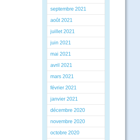
septembre 2021
août 2021
juillet 2021
juin 2021
mai 2021
avril 2021
mars 2021
février 2021
janvier 2021
décembre 2020
novembre 2020
octobre 2020