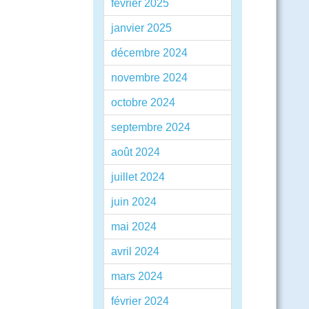
février 2025
janvier 2025
décembre 2024
novembre 2024
octobre 2024
septembre 2024
août 2024
juillet 2024
juin 2024
mai 2024
avril 2024
mars 2024
février 2024