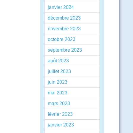
janvier 2024
décembre 2023
novembre 2023
octobre 2023
septembre 2023
août 2023
juillet 2023
juin 2023
mai 2023
mars 2023
février 2023
janvier 2023