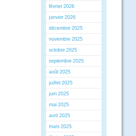
février 2026
janvier 2026
décembre 2025
novembre 2025
octobre 2025
septembre 2025
août 2025
juillet 2025
juin 2025
mai 2025
avril 2025
mars 2025