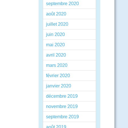
septembre 2020
août 2020
juillet 2020
juin 2020
mai 2020
avril 2020
mars 2020
février 2020
janvier 2020
décembre 2019
novembre 2019
septembre 2019
août 2019