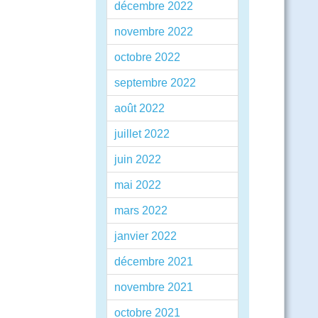
décembre 2022
novembre 2022
octobre 2022
septembre 2022
août 2022
juillet 2022
juin 2022
mai 2022
mars 2022
janvier 2022
décembre 2021
novembre 2021
octobre 2021