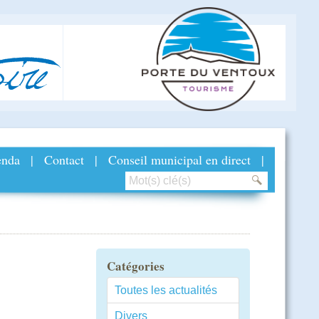
ire
nda
|
Contact
|
Conseil municipal en direct
|
Catégories
Toutes les actualités
Divers