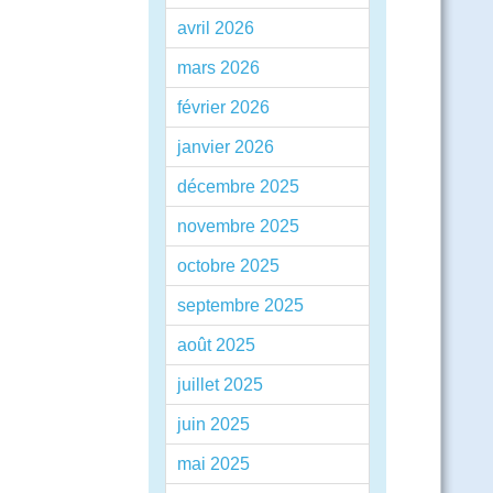
avril 2026
mars 2026
février 2026
janvier 2026
décembre 2025
novembre 2025
octobre 2025
septembre 2025
août 2025
juillet 2025
juin 2025
mai 2025