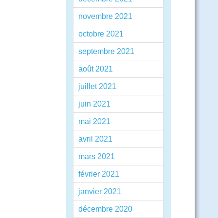
novembre 2021
octobre 2021
septembre 2021
août 2021
juillet 2021
juin 2021
mai 2021
avril 2021
mars 2021
février 2021
janvier 2021
décembre 2020