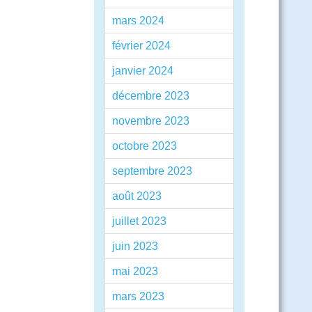
mars 2024
février 2024
janvier 2024
décembre 2023
novembre 2023
octobre 2023
septembre 2023
août 2023
juillet 2023
juin 2023
mai 2023
mars 2023