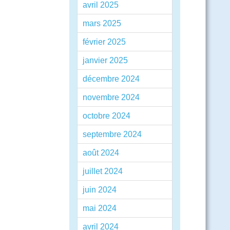
avril 2025
mars 2025
février 2025
janvier 2025
décembre 2024
novembre 2024
octobre 2024
septembre 2024
août 2024
juillet 2024
juin 2024
mai 2024
avril 2024