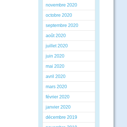
novembre 2020
octobre 2020
septembre 2020
août 2020
juillet 2020
juin 2020
mai 2020
avril 2020
mars 2020
février 2020
janvier 2020
décembre 2019