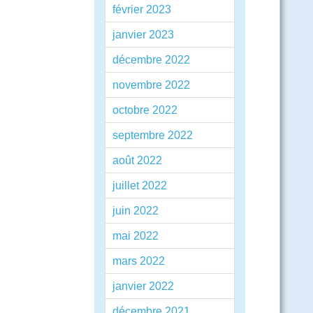
février 2023
janvier 2023
décembre 2022
novembre 2022
octobre 2022
septembre 2022
août 2022
juillet 2022
juin 2022
mai 2022
mars 2022
janvier 2022
décembre 2021