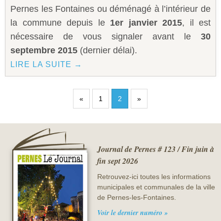
Pernes les Fontaines ou déménagé à l’intérieur de
la commune depuis le
1er janvier 2015
, il est
nécessaire de vous signaler avant le
30
septembre 2015
(dernier délai).
LIRE LA SUITE →
«
1
2
»
Journal de Pernes # 123 / Fin juin à
fin sept 2026
Retrouvez-ici toutes les informations
municipales et communales de la ville
de Pernes-les-Fontaines.
Voir le dernier numéro »