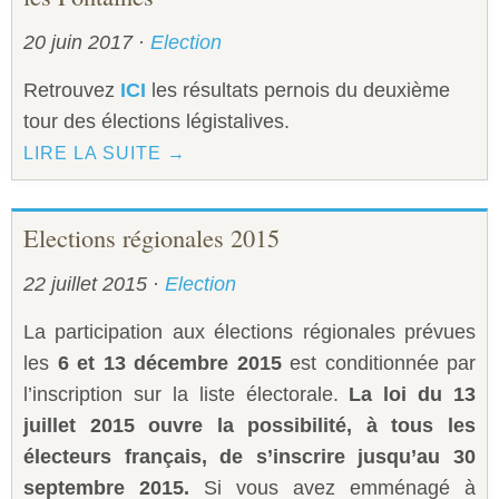
Sécurité civile
20 juin 2017
·
Election
Sécurité publique
Retrouvez
ICI
les résultats pernois du deuxième
tour des élections légistalives.
LIRE LA SUITE →
Elections régionales 2015
22 juillet 2015
·
Election
La participation aux élections régionales prévues
les
6 et 13 décembre 2015
est conditionnée par
l’inscription sur la liste électorale.
La loi du 13
juillet 2015 ouvre la possibilité, à tous les
électeurs français, de s’inscrire jusqu’au 30
septembre 2015.
Si vous avez emménagé à