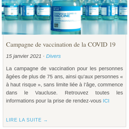
Campagne de vaccination de la COVID 19
15 janvier 2021
·
Divers
La campagne de vaccination pour les personnes
âgées de plus de 75 ans, ainsi qu’aux personnes «
à haut risque », sans limite liée à l’âge, commence
dans le Vaucluse. Retrouvez toutes les
informations pour la prise de rendez-vous
ICI
LIRE LA SUITE →