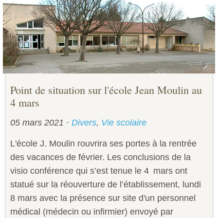
Sécurité civile
Sécurité publique
Point de situation sur l'école Jean Moulin au
4 mars
05 mars 2021
·
Divers
,
Vie scolaire
L'école J. Moulin rouvrira ses portes à la rentrée
des vacances de février. Les conclusions de la
visio conférence qui s’est tenue le 4 mars ont
statué sur la réouverture de l’établissement, lundi
8 mars avec la présence sur site d'un personnel
médical (médecin ou infirmier) envoyé par