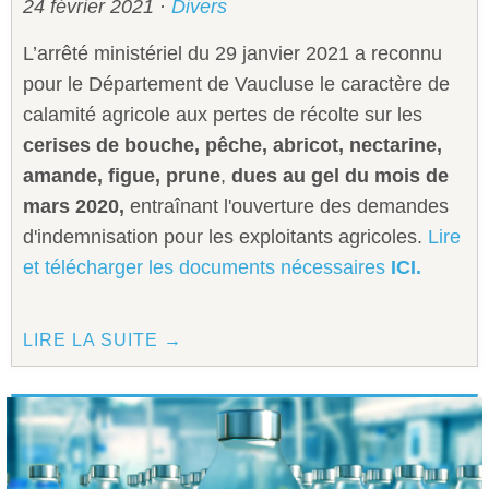
24 février 2021
·
Divers
L’arrêté ministériel du 29 janvier 2021 a reconnu
pour le Département de Vaucluse le caractère de
calamité agricole aux pertes de récolte sur les
cerises de bouche,
pêche, abricot, nectarine,
amande, figue, prune
,
dues au gel du mois de
mars 2020,
entraînant l'ouverture des demandes
d'indemnisation pour les exploitants agricoles.
Lire
et télécharger les documents nécessaires
ICI.
LIRE LA SUITE →