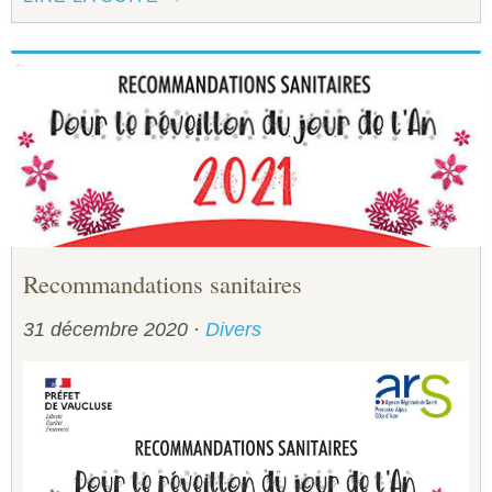
Recommandations sanitaires
31 décembre 2020
·
Divers