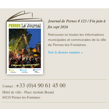
Journal de Pernes # 123 / Fin juin à
fin sept 2026
Retrouvez-ici toutes les informations
municipales et communales de la ville
de Pernes-les-Fontaines.
Voir le dernier numéro »
+33 (0)4 90 61 45 00
Contact :
Hôtel de ville - Place Aristide Briand
84210 Pernes-les-Fontaines