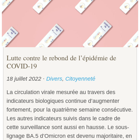
Sécurité civile
Sécurité publique
Lutte contre le rebond de l’épidémie de
COVID-19
18 juillet 2022
·
Divers
,
Citoyenneté
La circulation virale mesurée au travers des
indicateurs biologiques continue d’augmenter
fortement, pour la quatrième semaine consécutive.
Les autres indicateurs suivis dans le cadre de
cette surveillance sont aussi en hausse. Le sous-
lignage BA.5 d’Omicron est devenu majoritaire, en