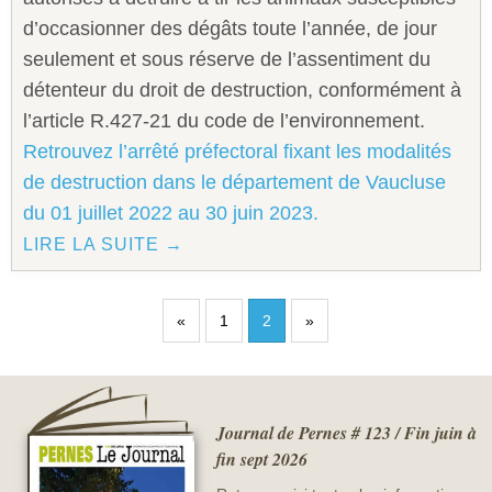
d’occasionner des dégâts toute l’année, de jour
seulement et sous réserve de l’assentiment du
détenteur du droit de destruction, conformément à
l’article R.427-21 du code de l’environnement.
Retrouvez l’arrêté préfectoral fixant les modalités
de destruction dans le département de Vaucluse
du 01 juillet 2022 au 30 juin 2023.
LIRE LA SUITE →
«
1
2
»
Journal de Pernes # 123 / Fin juin à
fin sept 2026