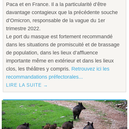
Paca et en France. Il a la particularité d’être
davantage contagieux que la précédente souche
d’Omicron, responsable de la vague du 1er
trimestre 2022.
Le port du masque est fortement recommandé
dans les situations de promiscuité et de brassage
de population, dans les lieux d’affluence
importante même en extérieur et dans les lieux
clos, les théâtres y compris.
Retrouvez ici les
recommandations préfectorales...
LIRE LA SUITE →