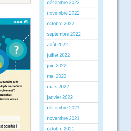
décembre 2022
novembre 2022
octobre 2022
septembre 2022
août 2022
juillet 2022
juin 2022
mai 2022
mars 2022
janvier 2022
décembre 2021
novembre 2021
octobre 2021