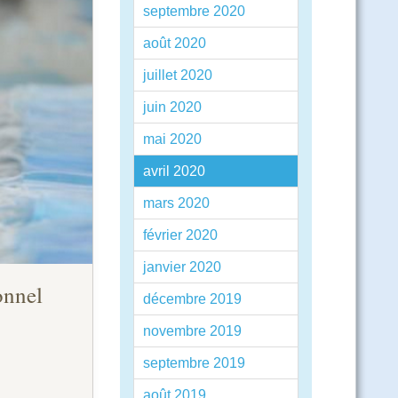
septembre 2020
août 2020
juillet 2020
juin 2020
mai 2020
avril 2020
mars 2020
février 2020
janvier 2020
onnel
décembre 2019
novembre 2019
septembre 2019
août 2019