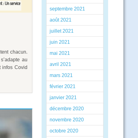
septembre 2021
août 2021
juillet 2021
juin 2021
tent chacun.
mai 2021
 s’adapte au
avril 2021
t infos Covid
mars 2021
février 2021
janvier 2021
décembre 2020
novembre 2020
octobre 2020