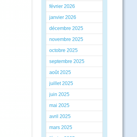
février 2026
janvier 2026
décembre 2025
novembre 2025
octobre 2025
septembre 2025
août 2025
juillet 2025
juin 2025
mai 2025
avril 2025
mars 2025