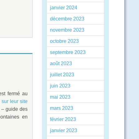
janvier 2024
décembre 2023
novembre 2023
octobre 2023
septembre 2023
août 2023
juillet 2023
juin 2023
est fermé au
mai 2023
u
sur leur site
mars 2023
 – guide des
Fontaines en
février 2023
janvier 2023