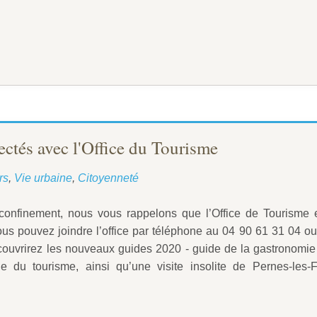
ctés avec l'Office du Tourisme
rs
,
Vie urbaine
,
Citoyenneté
confinement, nous vous rappelons que l’Office de Tourisme 
vous pouvez joindre l’office par téléphone au 04 90 61 31 04 o
couvrirez les nouveaux guides 2020 - guide de la gastronomie
e du tourisme, ainsi qu’une visite insolite de Pernes-les-