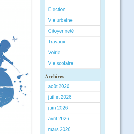
Election
Vie urbaine
Citoyenneté
Travaux
Voirie
Vie scolaire
Archives
août 2026
juillet 2026
juin 2026
avril 2026
mars 2026