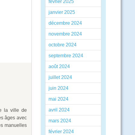
février 2025
janvier 2025
décembre 2024
novembre 2024
octobre 2024
septembre 2024
août 2024
juillet 2024
juin 2024
mai 2024
avril 2024
 la ville de
les âges avec
mars 2024
tés manuelles
février 2024