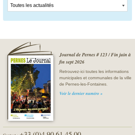
Journal de Pernes # 123 / Fin juin à
fin sept 2026
Retrouvez-ici toutes les informations
municipales et communales de la ville
de Pernes-les-Fontaines.
Voir le dernier numéro »
+33 (0)4 90 61 45 00