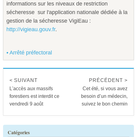
informations sur les niveaux de restriction
sécheresse sur l'application nationale dédiée à la
gestion de la sécheresse VigiEau :
http://vigieau.gouv.fr
.
• Arrêté préfectoral
< SUIVANT
PRÉCÉDENT >
L'accès aux massifs
Cet été, si vous avez
forestiers est interdit ce
besoin d’un médecin,
vendredi 9 août
suivez le bon chemin
Catégories