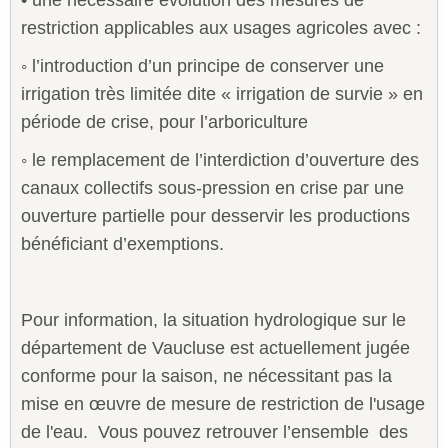
restriction applicables aux usages agricoles avec :
◦ l’introduction d’un principe de conserver une
irrigation très limitée dite « irrigation de survie » en
période de crise, pour l’arboriculture
◦ le remplacement de l’interdiction d’ouverture des
canaux collectifs sous-pression en crise par une
ouverture partielle pour desservir les productions
bénéficiant d’exemptions.
Pour information, la situation hydrologique sur le
département de Vaucluse est actuellement jugée
conforme pour la saison, ne nécessitant pas la
mise en œuvre de mesure de restriction de l'usage
de l'eau. Vous pouvez retrouver l’ensemble des