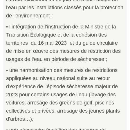
l'eau par les installations classés pour la protection
de l'environnement ;
• l’intégration de l’instruction de la Ministre de la
Transition Écologique et de la cohésion des
territoires du 16 mai 2023 et du guide circulaire
de mise en œuvre des mesures de restriction des
usages de l’eau en période de sécheresse ;
• une harmonisation des mesures de restrictions
appliquées au niveau national suite au retour
d’expérience de l’épisode sécheresse majeur de
2023 pour certains usages de l’eau (lavage des
voitures, arrosage des greens de golf, piscines
collectives et privées, arrosage des jeunes plants
d’arbres…),
• une nécessaire évolution des mesures de