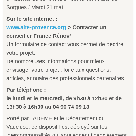
Sorgues / Mardi 21 mai
Sur le site internet :
www.alte-provence.org
> Contacter un
conseiller France Rénov’
Un formulaire de contact vous permet de décrire
votre projet.
De nombreuses informations pour mieux
envisager votre projet : foire aux questions,
articles, annuaire des professionnels partenaires…
Par téléphone :
le lundi et le mercredi, de 9h30 à 12h30 et de
13h30 à 16h30 au 04 90 74 09 18.
Porté par l’ADEME et le Département du
Vaucluse, ce dispositif est déployé sur les
intercommunalités qui soutiennent financièrement