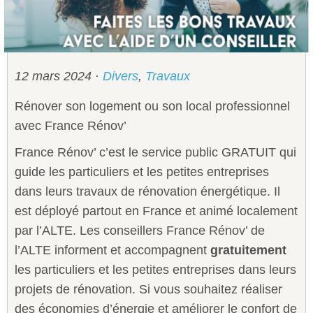
Sécurité civile
Sécurité publique
12 mars 2024
·
Divers
,
Travaux
Rénover son logement ou son local professionnel
avec France Rénov’
France Rénov’ c’est le service public GRATUIT qui
guide les particuliers et les petites entreprises
dans leurs travaux de rénovation énergétique. Il
est déployé partout en France et animé localement
par l’ALTE. Les conseillers France Rénov’ de
l’ALTE informent et accompagnent
gratuitement
les particuliers et les petites entreprises dans leurs
projets de rénovation. Si vous souhaitez réaliser
des économies d’énergie et améliorer le confort de