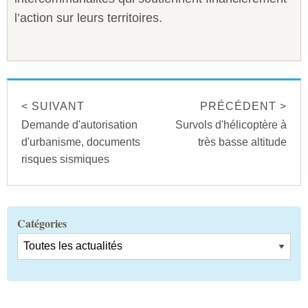
l’action sur leurs territoires.
< SUIVANT
PRÉCÉDENT >
Demande d'autorisation
Survols d'hélicoptère à
d'urbanisme, documents
très basse altitude
risques sismiques
Catégories