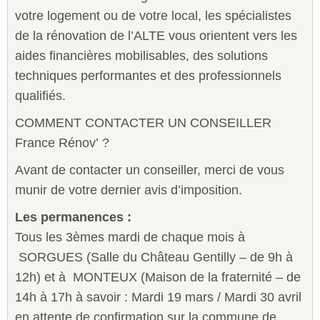
votre logement ou de votre local, les spécialistes
de la rénovation de l’ALTE vous orientent vers les
aides financières mobilisables, des solutions
techniques performantes et des professionnels
qualifiés.
COMMENT CONTACTER UN CONSEILLER
France Rénov’ ?
Avant de contacter un conseiller, merci de vous
munir de votre dernier avis d’imposition.
Les permanences :
Tous les 3èmes mardi de chaque mois à
SORGUES (Salle du Château Gentilly – de 9h à
12h) et à MONTEUX (Maison de la fraternité – de
14h à 17h à savoir : Mardi 19 mars / Mardi 30 avril
en attente de confirmation sur la commune de