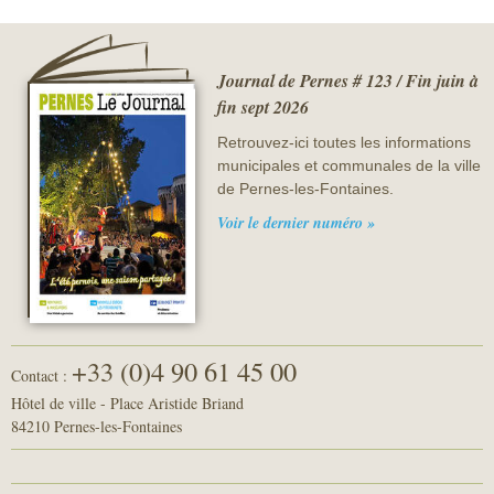
Journal de Pernes # 123 / Fin juin à
fin sept 2026
Retrouvez-ici toutes les informations
municipales et communales de la ville
de Pernes-les-Fontaines.
Voir le dernier numéro »
+33 (0)4 90 61 45 00
Contact :
Hôtel de ville - Place Aristide Briand
84210 Pernes-les-Fontaines