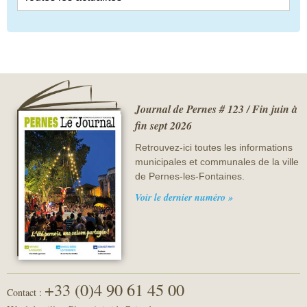
Journal de Pernes # 123 / Fin juin à
fin sept 2026
Retrouvez-ici toutes les informations
municipales et communales de la ville
de Pernes-les-Fontaines.
Voir le dernier numéro »
+33 (0)4 90 61 45 00
Contact :