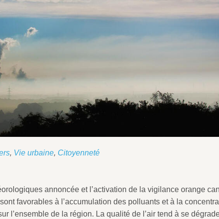
ers
,
Vie urbaine
,
Citoyenneté
orologiques annoncée et l’activation de la vigilance orange ca
sont favorables à l’accumulation des polluants et à la concentr
r l’ensemble de la région. La qualité de l’air tend à se dégrade