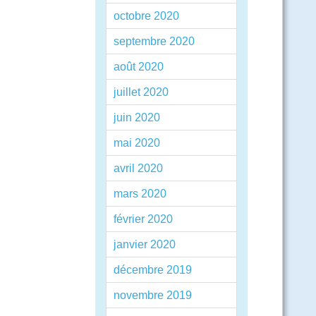
octobre 2020
septembre 2020
août 2020
juillet 2020
juin 2020
mai 2020
avril 2020
mars 2020
février 2020
janvier 2020
décembre 2019
novembre 2019