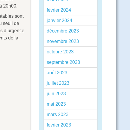
 à 20h00.
février 2024
stables sont
janvier 2024
u seuil de
s d’urgence
décembre 2023
nts de la
novembre 2023
octobre 2023
septembre 2023
août 2023
juillet 2023
juin 2023
mai 2023
mars 2023
février 2023