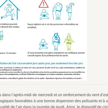
 dans l’après-midi de mercredi et un renforcement du vent d’est
ogiques favorables à une bonne dispersion des polluants et à 
ualité de l’air dans la journée de jeudi.
Ainsi, le dispositif de cir