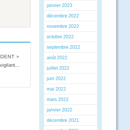
janvier 2023
décembre 2022
novembre 2022
octobre 2022
septembre 2022
DENT >
août 2022
igilant...
juillet 2022
juin 2022
mai 2022
mars 2022
janvier 2022
décembre 2021