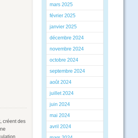
mars 2025
février 2025
janvier 2025
décembre 2024
novembre 2024
octobre 2024
septembre 2024
août 2024
juillet 2024
juin 2024
mai 2024
, créent des
avril 2024
une
culation
mars 2024