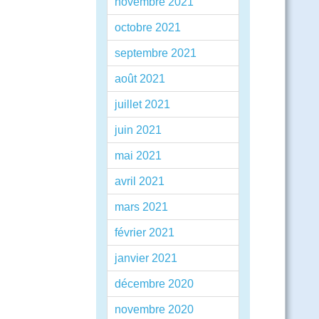
novembre 2021
octobre 2021
septembre 2021
août 2021
juillet 2021
juin 2021
mai 2021
avril 2021
mars 2021
février 2021
janvier 2021
décembre 2020
novembre 2020