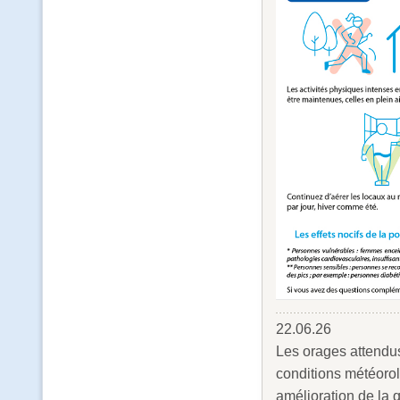
22.06.26
Les orages attendus
conditions météorol
amélioration de la q