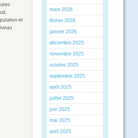
dures
mars 2026
ud,
pulation et
février 2026
niveau
janvier 2026
décembre 2025
novembre 2025
octobre 2025
septembre 2025
août 2025
juillet 2025
juin 2025
mai 2025
avril 2025