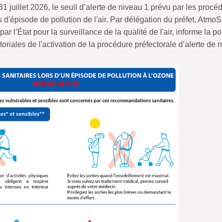
31 juillet 2026, le seuil d’alerte de niveau 1 prévu par les procé
 d'épisode de pollution de l'air.
Par délégation du préfet, AtmoS
ar l’État pour la surveillance de la qualité de l'air, informe la po
ritoriales de l'activation de la procédure préfectorale d’alerte de 