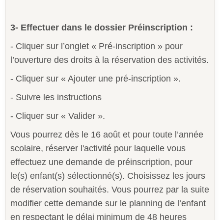
3- Effectuer dans le dossier Préinscription :
- Cliquer sur l’onglet « Pré-inscription » pour
l’ouverture des droits à la réservation des activités.
- Cliquer sur « Ajouter une pré-inscription ».
- Suivre les instructions
- Cliquer sur « Valider ».
Vous pourrez dès le 16 août et pour toute l’année
scolaire, réserver l'activité pour laquelle vous
effectuez une demande de préinscription, pour
le(s) enfant(s) sélectionné(s). Choisissez les jours
de réservation souhaités. Vous pourrez par la suite
modifier cette demande sur le planning de l’enfant
en respectant le délai minimum de 48 heures