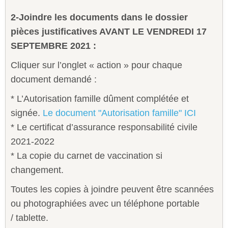
2-Joindre les documents dans le dossier
pièces justificatives AVANT LE VENDREDI 17
SEPTEMBRE 2021 :
Cliquer sur l’onglet « action » pour chaque
document demandé :
* L’Autorisation famille dûment complétée et
signée.
Le document "Autorisation famille" ICI
* Le certificat d’assurance responsabilité civile
2021-2022
* La copie du carnet de vaccination si
changement.
Toutes les copies à joindre peuvent être scannées
ou photographiées avec un téléphone portable
/ tablette.