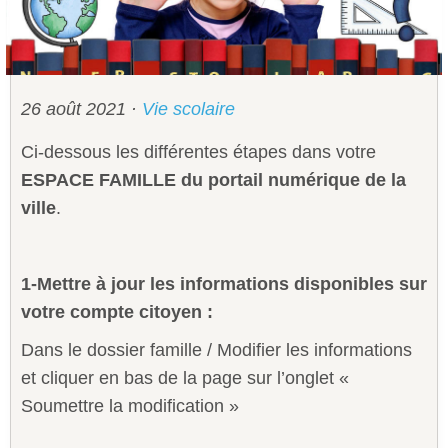
Sécurité civile
Sécurité publique
26 août 2021
·
Vie scolaire
Ci-dessous les différentes étapes dans votre
ESPACE FAMILLE du portail numérique de la
ville
.
1-Mettre à jour les informations disponibles sur
votre compte citoyen :
Dans le dossier famille / Modifier les informations
et cliquer en bas de la page sur l’onglet «
Soumettre la modification »