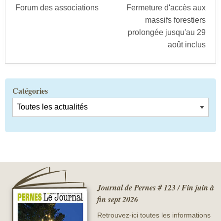
Forum des associations
Fermeture d'accès aux
massifs forestiers
prolongée jusqu'au 29
août inclus
Catégories
Journal de Pernes # 123 / Fin juin à
fin sept 2026
Retrouvez-ici toutes les informations