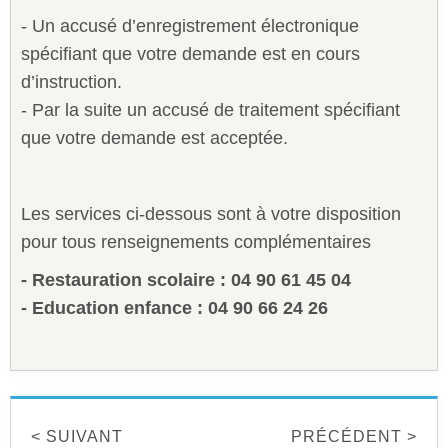
- Un accusé d’enregistrement électronique
spécifiant que votre demande est en cours
d’instruction.
- Par la suite un accusé de traitement spécifiant
que votre demande est acceptée.
Les services ci-dessous sont à votre disposition
pour tous renseignements complémentaires
- Restauration scolaire : 04 90 61 45 04
- Education enfance : 04 90 66 24 26
< SUIVANT
PRÉCÉDENT >