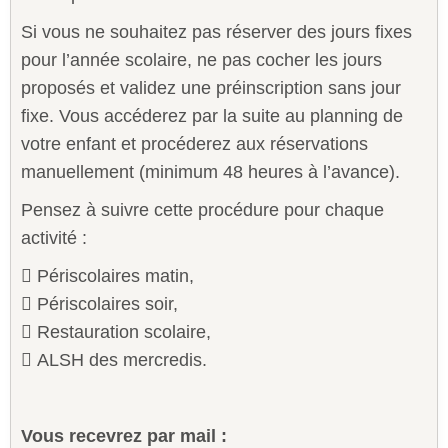
Si vous ne souhaitez pas réserver des jours fixes
pour l’année scolaire, ne pas cocher les jours
proposés et validez une préinscription sans jour
fixe. Vous accéderez par la suite au planning de
votre enfant et procéderez aux réservations
manuellement (minimum 48 heures à l’avance).
Pensez à suivre cette procédure pour chaque
activité :
 Périscolaires matin,
 Périscolaires soir,
 Restauration scolaire,
 ALSH des mercredis.
Vous recevrez par mail :