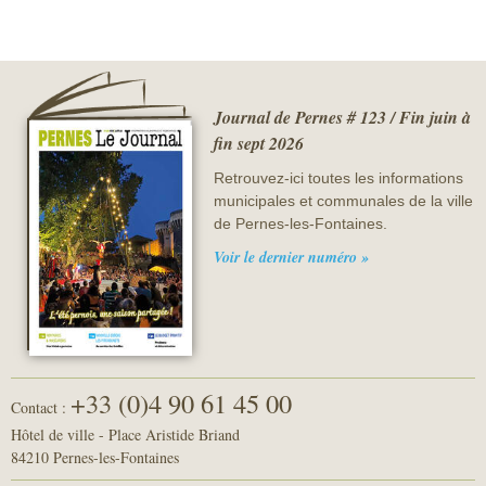
Journal de Pernes # 123 / Fin juin à
fin sept 2026
Retrouvez-ici toutes les informations
municipales et communales de la ville
de Pernes-les-Fontaines.
Voir le dernier numéro »
+33 (0)4 90 61 45 00
Contact :
Hôtel de ville - Place Aristide Briand
84210 Pernes-les-Fontaines