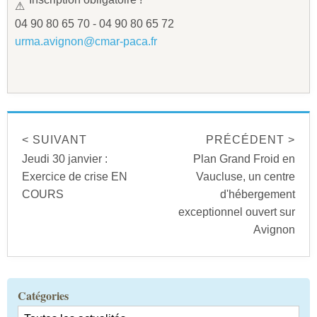
04 90 80 65 70 - 04 90 80 65 72
urma.avignon@cmar-paca.fr
< SUIVANT
PRÉCÉDENT >
Jeudi 30 janvier :
Plan Grand Froid en
Exercice de crise EN
Vaucluse, un centre
COURS
d'hébergement
exceptionnel ouvert sur
Avignon
Catégories