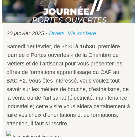
Sécurité civile
Sécurité publique
20 janvier 2025
·
Divers
,
Vie scolaire
Samedi 1er février, de 9h30 à 16h30, première
journée « Portes ouvertes » de la Chambre de
Métiers et de l’artisanat pour vous présenter les
offres de formations apprentissage du CAP au
BAC +2. Vous êtes intéressé, vous voulez tout
savoir sur les métiers de bouche, d’esthétisme, de
la vente ou de l’artisanat (électricité, maintenance
industrielle) cette visite vous aidera certainement à
faire vos choix d’orientations et de formations,
attention, il faut s’inscrire…
Inscription obligatoire !