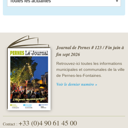
Journal de Pernes # 123 / Fin juin à
fin sept 2026
Retrouvez-ici toutes les informations
municipales et communales de la ville
de Pernes-les-Fontaines.
Voir le dernier numéro »
+33 (0)4 90 61 45 00
Contact :