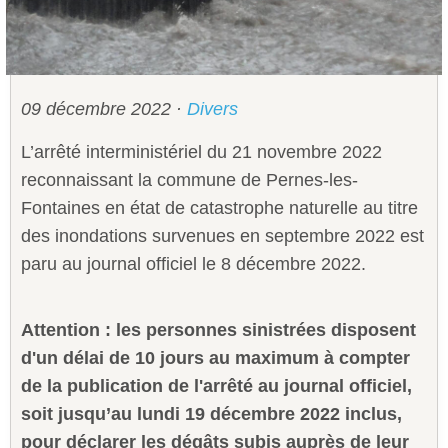
Sécurité civile
Sécurité publique
09 décembre 2022
·
Divers
L’arrêté interministériel du 21 novembre 2022
reconnaissant la commune de Pernes-les-
Fontaines en état de catastrophe naturelle au titre
des inondations survenues en septembre 2022 est
paru au journal officiel le 8 décembre 2022.
Attention : les personnes sinistrées disposent
d'un délai de 10 jours au maximum à compter
de la publication de l'arrêté au journal officiel,
soit jusqu’au lundi 19 décembre 2022 inclus,
pour déclarer les dégâts subis auprès de leur