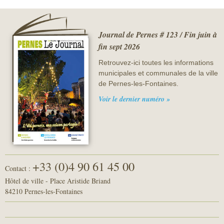
Journal de Pernes # 123 / Fin juin à
fin sept 2026
Retrouvez-ici toutes les informations
municipales et communales de la ville
de Pernes-les-Fontaines.
Voir le dernier numéro »
+33 (0)4 90 61 45 00
Contact :
Hôtel de ville - Place Aristide Briand
84210 Pernes-les-Fontaines