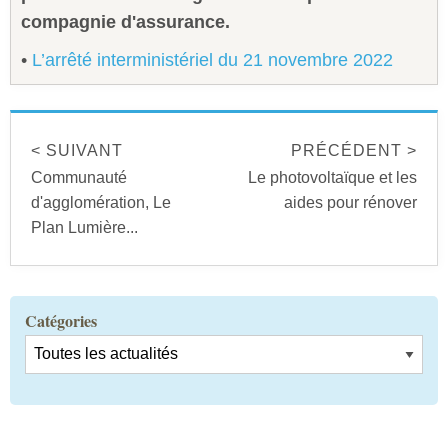
compagnie d'assurance.
•
L’arrêté interministériel du 21 novembre 2022
< SUIVANT
PRÉCÉDENT >
Communauté
Le photovoltaïque et les
d'agglomération, Le
aides pour rénover
Plan Lumière...
Catégories