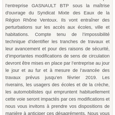
Sécurité civile
l’entreprise GASNAULT BTP sous la maîtrise
d'ouvrage du Syndicat Mixte des Eaux de la
Sécurité publique
Région Rhône Ventoux. Ils vont entraîner des
perturbations sur les accès aux écoles, ville et
habitations. Compte tenu de l’impossibilité
technique d’identifier les tranches de travaux et
leur avancement et pour des raisons de sécurité,
d’importantes modifications de sens de circulation
devront être mises en place par l’entreprise au jour
le jour et au fur et à mesure de l’avancée des
travaux prévus jusqu’en février 2019. Les
riverains, les usagers des écoles et de la crèche,
les automobilistes qui empruntent habituellement
cette voie seront impactés par ces modifications et
nous vous invitons à prendre vos dispositions de
manière à anticiper ces désagréments. Nous vous