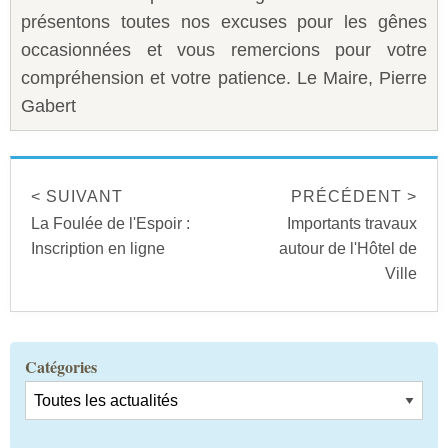
présentons toutes nos excuses pour les gênes
occasionnées et vous remercions pour votre
compréhension et votre patience. Le Maire, Pierre
Gabert
< SUIVANT
PRÉCÉDENT >
La Foulée de l'Espoir :
Importants travaux
Inscription en ligne
autour de l'Hôtel de
Ville
Catégories