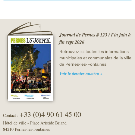
Journal de Pernes # 123 / Fin juin à
fin sept 2026
Retrouvez-ici toutes les informations
municipales et communales de la ville
de Pernes-les-Fontaines.
Voir le dernier numéro »
+33 (0)4 90 61 45 00
Contact :
Hôtel de ville - Place Aristide Briand
84210 Pernes-les-Fontaines