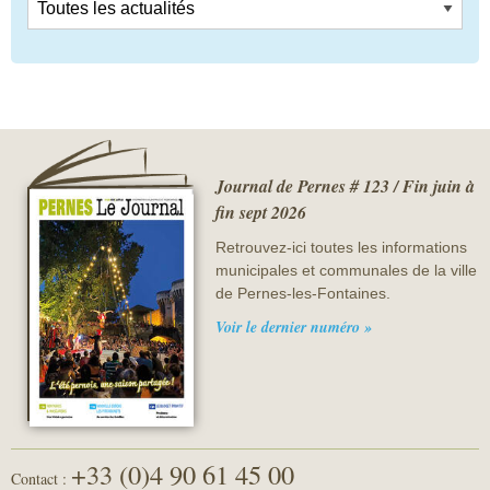
Journal de Pernes # 123 / Fin juin à
fin sept 2026
Retrouvez-ici toutes les informations
municipales et communales de la ville
de Pernes-les-Fontaines.
Voir le dernier numéro »
+33 (0)4 90 61 45 00
Contact :