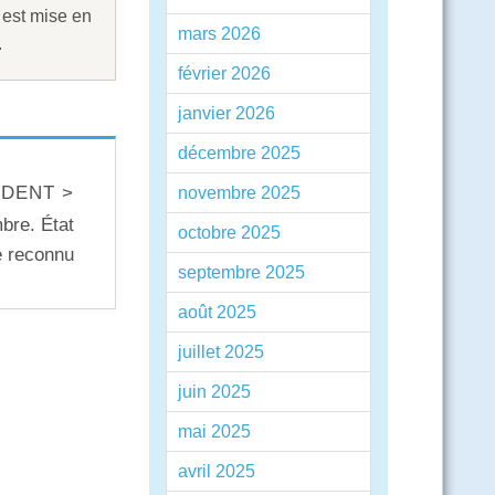
 est mise en
mars 2026
.
février 2026
janvier 2026
décembre 2025
DENT >
novembre 2025
bre. État
octobre 2025
e reconnu
septembre 2025
août 2025
juillet 2025
juin 2025
mai 2025
avril 2025