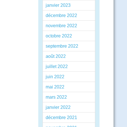
janvier 2023
décembre 2022
novembre 2022
octobre 2022
septembre 2022
août 2022
juillet 2022
juin 2022
mai 2022
mars 2022
janvier 2022
décembre 2021