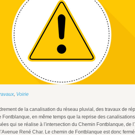
ravaux
,
Voirie
ndrement de la canalisation du réseau pluvial, des travaux de rép
de Fontblanque, en même temps que la reprise des canalisations
sées qui se réalise à l'intersection du Chemin Fontblanque, de 
 l'Avenue René Char. Le chemin de Fontblanque est donc fermé 