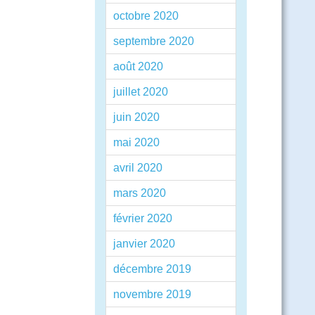
octobre 2020
septembre 2020
août 2020
juillet 2020
juin 2020
mai 2020
avril 2020
mars 2020
février 2020
janvier 2020
décembre 2019
novembre 2019