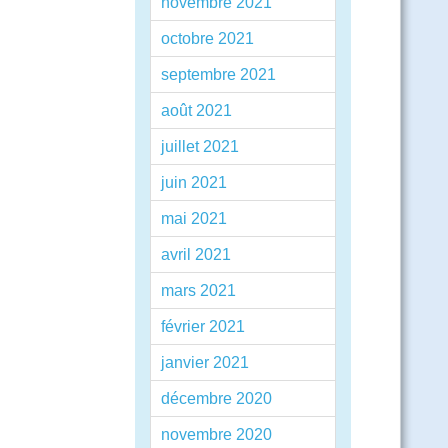
novembre 2021
octobre 2021
septembre 2021
août 2021
juillet 2021
juin 2021
mai 2021
avril 2021
mars 2021
février 2021
janvier 2021
décembre 2020
novembre 2020