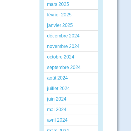
mars 2025
février 2025
janvier 2025
décembre 2024
novembre 2024
octobre 2024
septembre 2024
août 2024
juillet 2024
juin 2024
mai 2024
avril 2024
mars 2024