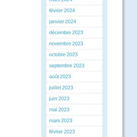
février 2024
janvier 2024
décembre 2023
novembre 2023
octobre 2023
septembre 2023
août 2023
juillet 2023
juin 2023
mai 2023
mars 2023
février 2023