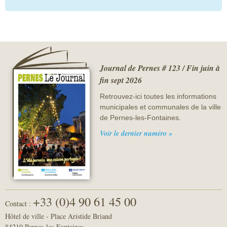
Journal de Pernes # 123 / Fin juin à
fin sept 2026
Retrouvez-ici toutes les informations
municipales et communales de la ville
de Pernes-les-Fontaines.
Voir le dernier numéro »
+33 (0)4 90 61 45 00
Contact :
Hôtel de ville - Place Aristide Briand
84210 Pernes-les-Fontaines