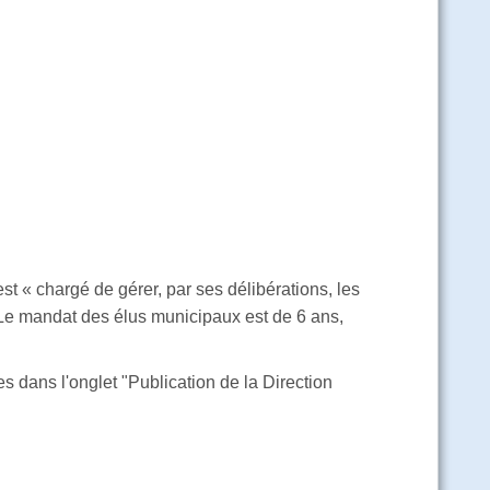
t « chargé de gérer, par ses délibérations, les
Le mandat des élus municipaux est de 6 ans,
s dans l'onglet "Publication de la Direction