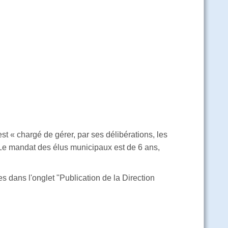
t « chargé de gérer, par ses délibérations, les
Le mandat des élus municipaux est de 6 ans,
s dans l'onglet "Publication de la Direction