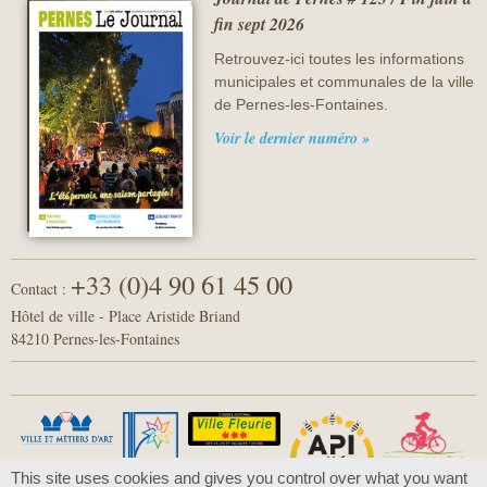
fin sept 2026
Retrouvez-ici toutes les informations
municipales et communales de la ville
de Pernes-les-Fontaines.
Voir le dernier numéro »
+33 (0)4 90 61 45 00
Contact :
Hôtel de ville - Place Aristide Briand
84210 Pernes-les-Fontaines
This site uses cookies and gives you control over what you want