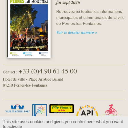
fin sept 2026
Retrouvez-ici toutes les informations
municipales et communales de la ville
de Pernes-les-Fontaines.
Voir le dernier numéro »
+33 (0)4 90 61 45 00
Contact :
Hôtel de ville - Place Aristide Briand
84210 Pernes-les-Fontaines
This site uses cookies and gives you control over what you want
to activate