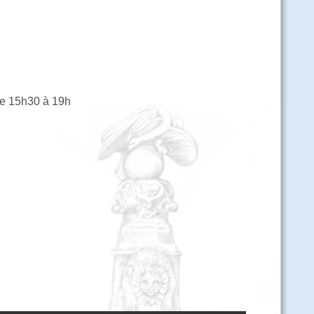
de 15h30 à 19h