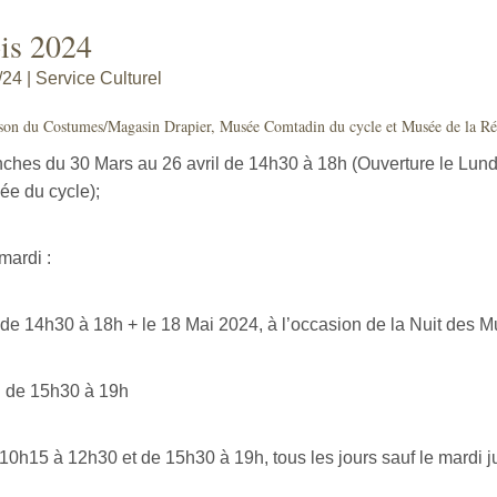
is 2024
24 | Service Culturel
son du Costumes/Magasin Drapier, Musée Comtadin du cycle et Musée de la Rési
ches du 30 Mars au 26 avril de 14h30 à 18h (Ouverture le Lun
ée du cycle);
mardi :
 de 14h30 à 18h + le 18 Mai 2024, à l’occasion de la Nuit des 
n de 15h30 à 19h
e 10h15 à 12h30 et de 15h30 à 19h, tous les jours sauf le mardi