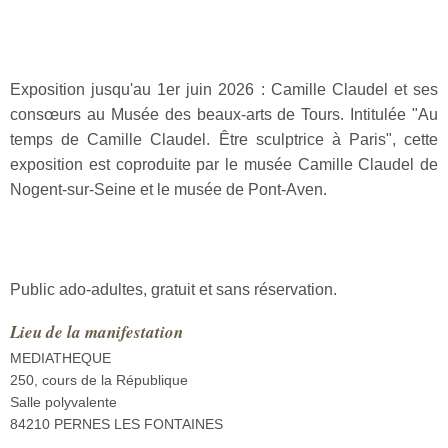
Exposition jusqu'au 1er juin 2026 : Camille Claudel et ses
consœurs au Musée des beaux-arts de Tours. Intitulée "Au
temps de Camille Claudel. Être sculptrice à Paris", cette
exposition est coproduite par le musée Camille Claudel de
Nogent-sur-Seine et le musée de Pont-Aven.
Public ado-adultes, gratuit et sans réservation.
Lieu de la manifestation
MEDIATHEQUE
250, cours de la République
Salle polyvalente
84210 PERNES LES FONTAINES