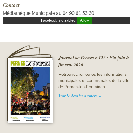
Contact
Médiathèque Municipale au 04 90 61 53 30
Facebook is disabled.
Allow
Journal de Pernes # 123 / Fin juin à
fin sept 2026
Retrouvez-ici toutes les informations
municipales et communales de la ville
de Pernes-les-Fontaines.
Voir le dernier numéro »