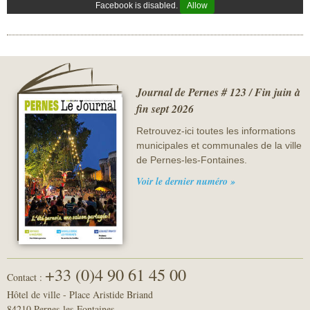
Facebook is disabled.
Allow
Journal de Pernes # 123 / Fin juin à
fin sept 2026
Retrouvez-ici toutes les informations
municipales et communales de la ville
de Pernes-les-Fontaines.
Voir le dernier numéro »
+33 (0)4 90 61 45 00
Contact :
Hôtel de ville - Place Aristide Briand
84210 Pernes-les-Fontaines