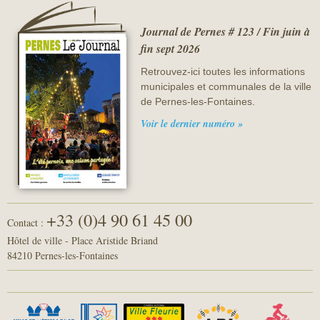
Journal de Pernes # 123 / Fin juin à
fin sept 2026
Retrouvez-ici toutes les informations
municipales et communales de la ville
de Pernes-les-Fontaines.
Voir le dernier numéro »
+33 (0)4 90 61 45 00
Contact :
Hôtel de ville - Place Aristide Briand
84210 Pernes-les-Fontaines