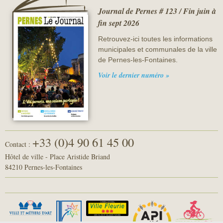
Journal de Pernes # 123 / Fin juin à
fin sept 2026
Retrouvez-ici toutes les informations
municipales et communales de la ville
de Pernes-les-Fontaines.
Voir le dernier numéro »
+33 (0)4 90 61 45 00
Contact :
Hôtel de ville - Place Aristide Briand
84210 Pernes-les-Fontaines