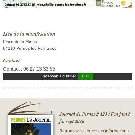
Lieu de la manifestation
Place de la Mairie
84210 Pernes les Fontaines
Contact
Contact : 06 27 13 33 55
Facebook is disabled.
Allow
Journal de Pernes # 123 / Fin juin à
fin sept 2026
Retrouvez-ici toutes les informations