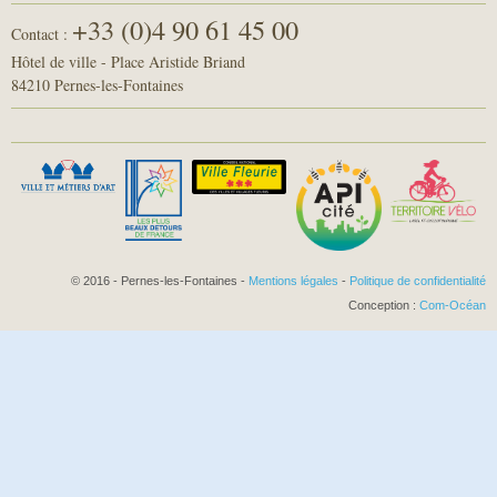
+33 (0)4 90 61 45 00
Contact :
Hôtel de ville - Place Aristide Briand
84210 Pernes-les-Fontaines
© 2016 - Pernes-les-Fontaines -
Mentions légales
-
Politique de confidentialité
Conception :
Com-Océan