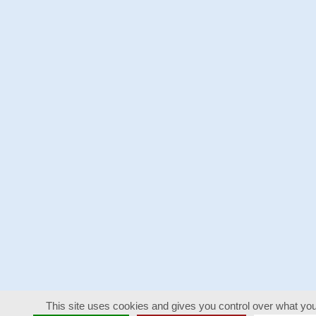
This site uses cookies and gives you control over what you