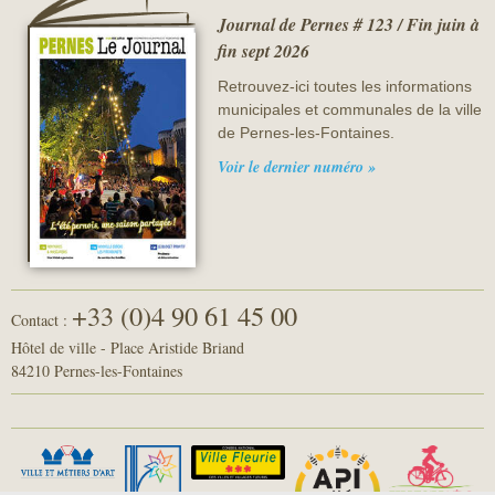
Journal de Pernes # 123 / Fin juin à
fin sept 2026
Retrouvez-ici toutes les informations
municipales et communales de la ville
de Pernes-les-Fontaines.
Voir le dernier numéro »
+33 (0)4 90 61 45 00
Contact :
Hôtel de ville - Place Aristide Briand
84210 Pernes-les-Fontaines