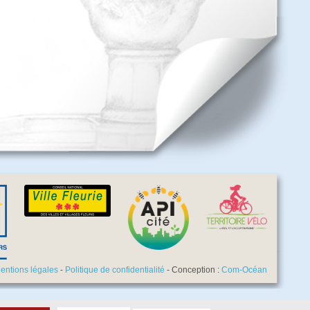
entions légales
-
Politique de confidentialité
- Conception :
Com-Océan