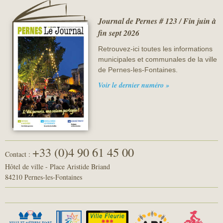
Journal de Pernes # 123 / Fin juin à
fin sept 2026
Retrouvez-ici toutes les informations
municipales et communales de la ville
de Pernes-les-Fontaines.
Voir le dernier numéro »
+33 (0)4 90 61 45 00
Contact :
Hôtel de ville - Place Aristide Briand
84210 Pernes-les-Fontaines