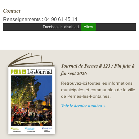
Contact
Renseignements : 04 90 61 45 14
Facebook is disabled.
Allow
Journal de Pernes # 123 / Fin juin à
fin sept 2026
Retrouvez-ici toutes les informations
municipales et communales de la ville
de Pernes-les-Fontaines.
Voir le dernier numéro »