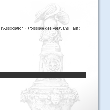
’Association Paroissiale des Valayans. Tarif :