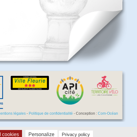
entions légales
-
Politique de confidentialité
- Conception :
Com-Océan
l cookies
Personalize
Privacy policy